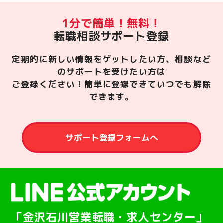
1分で簡単！無料！
転職相談サポート登録
定期的に新しい情報をゲットしたい方、相談など
のサポートを受けたい方は
ご登録ください！簡単に登録できていつでも解除
できます。
サポート登録フォームへ
「金沢石川営業転職・求人センター」