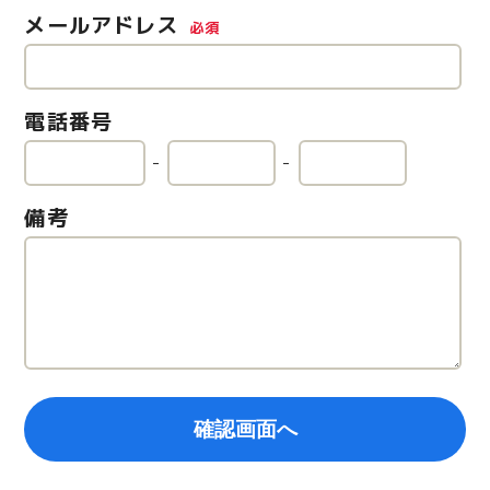
メールアドレス
必須
電話番号
-
-
備考