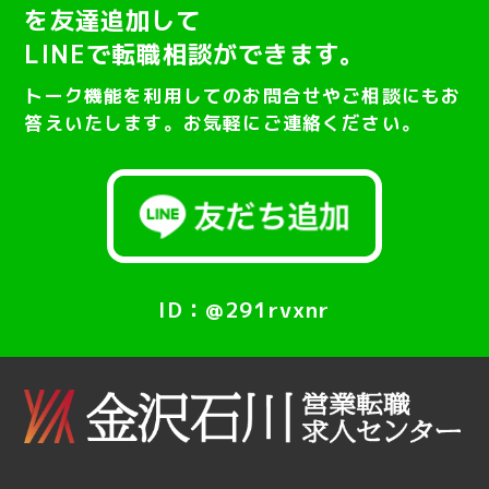
を友達追加して
LINEで転職相談ができます。
トーク機能を利用してのお問合せやご相談にもお
答えいたします。お気軽にご連絡ください。
ID：@291rvxnr