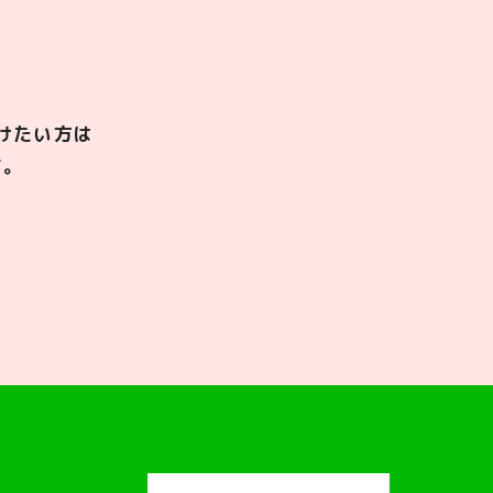
けたい方は
す。