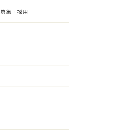
て募集・採用