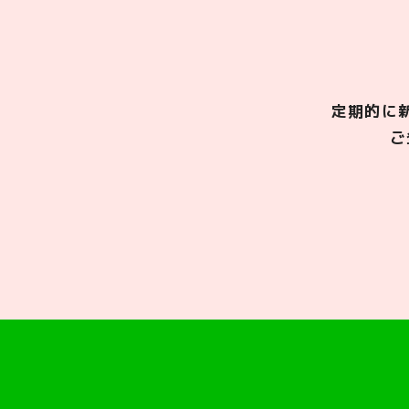
定期的に
ご