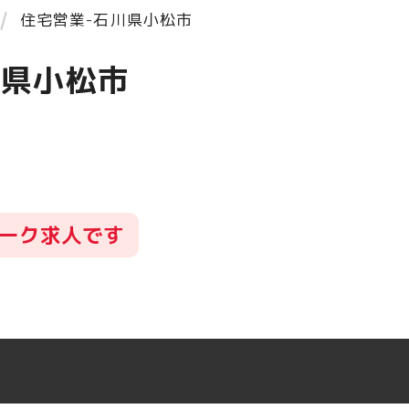
住宅営業-石川県小松市
川県小松市
ーク求人です