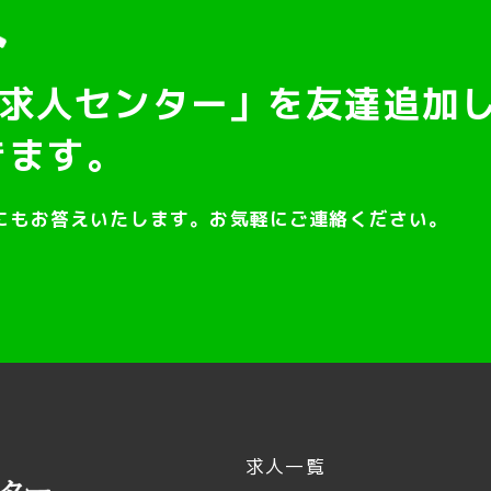
求人センター」を友達追加
きます。
にもお答えいたします。お気軽にご連絡ください。
求人一覧