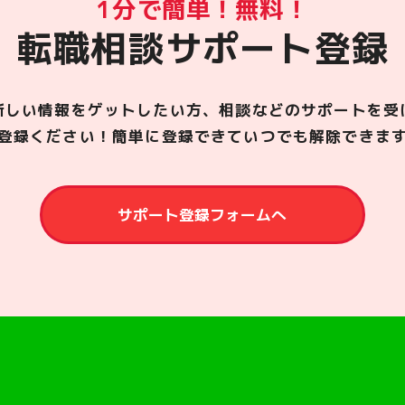
1分で簡単！無料！
転職相談サポート登録
新しい情報をゲットしたい方、相談などのサポートを受
登録ください！簡単に登録できていつでも解除できま
サポート登録フォームへ