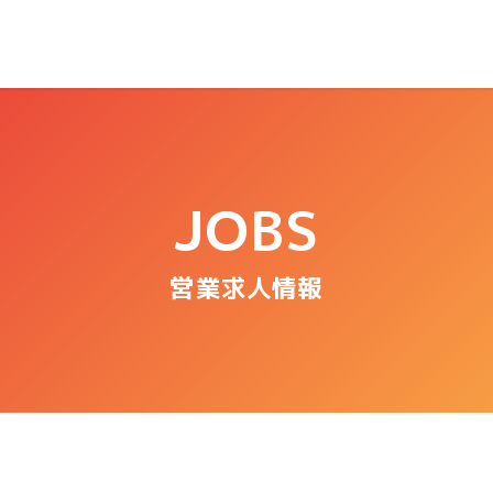
JOBS
営業求人情報