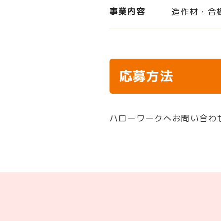
事業内容
造作材・合
応募方法
ハローワークへお問い合わ