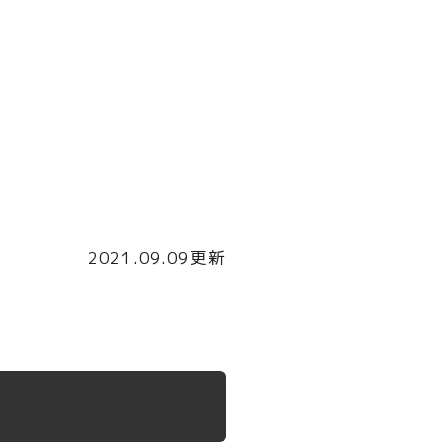
2021.09.09更新