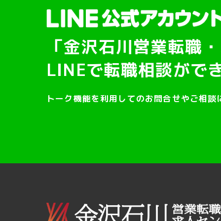
「金沢石川営業転職・
LINEで転職相談がで
トーク機能を利用してのお問合せやご相談