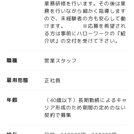
業務研修を行います。その後は業
務を行いながら細かく指導します
ので、未経験者の方も安心して働
けます。 ※応募を希望され
る方は事前にハローワークの『紹
介状』の交付を受けて下さい。
職種
営業スタッフ
雇用形態
正社員
年齢
（40歳以下）長期勤続によるキャ
リア形成のため期間の定めのない
契約で募集