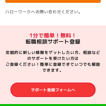
ハローワークへお問い合わせください。
1分で簡単！無料！
転職相談サポート登録
定期的に新しい情報をゲットしたい方、相談など
のサポートを受けたい方は
ご登録ください！簡単に登録できていつでも解除
できます。
サポート登録フォームへ