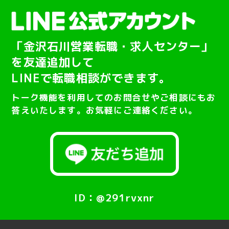
「金沢石川営業転職・求人センター」
を友達追加して
LINEで転職相談ができます。
トーク機能を利用してのお問合せやご相談にもお
答えいたします。お気軽にご連絡ください。
ID：@291rvxnr