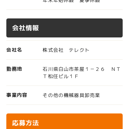
年末年始休暇 夏季休暇
会社情報
会社名
株式会社 テレクト
勤務地
石川県白山市茶屋１－２６ ＮＴ
Ｔ松任ビル１Ｆ
事業内容
その他の機械器具卸売業
応募方法