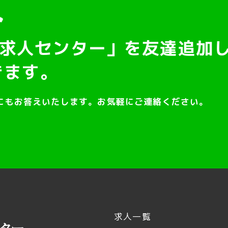
求人センター」を友達追加
きます。
にもお答えいたします。お気軽にご連絡ください。
求人一覧