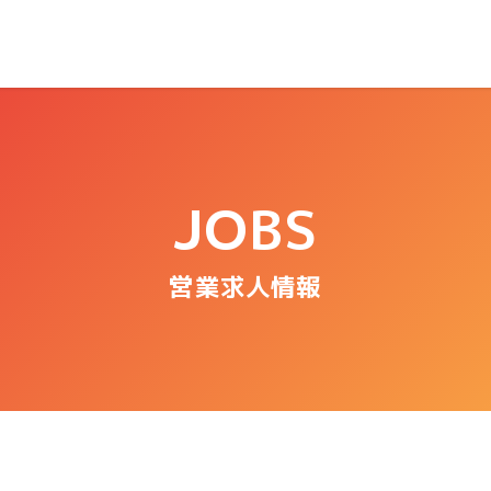
JOBS
営業求人情報