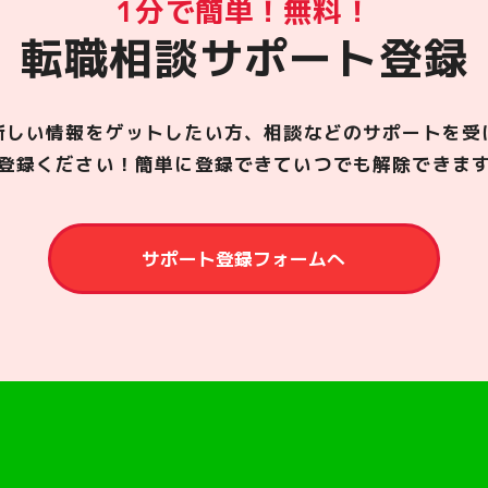
1分で簡単！無料！
転職相談サポート登録
新しい情報をゲットしたい方、相談などのサポートを受
登録ください！簡単に登録できていつでも解除できま
サポート登録フォームへ