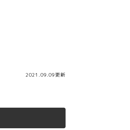
2021.09.09更新