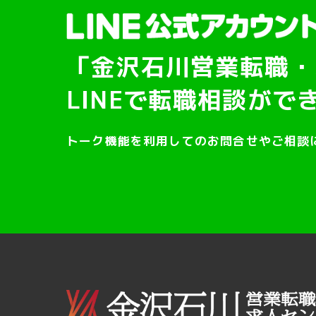
「金沢石川営業転職・
LINEで転職相談がで
トーク機能を利用してのお問合せやご相談