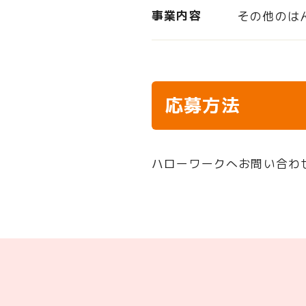
事業内容
その他のは
応募方法
ハローワークへお問い合わ