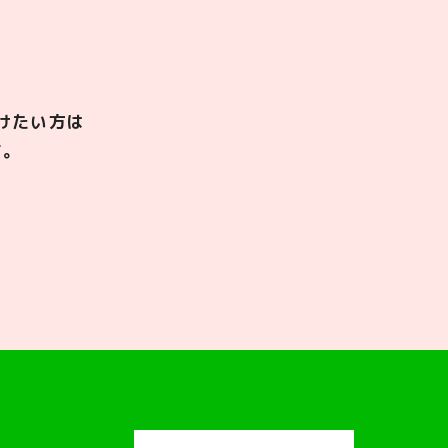
けたい方は
す。